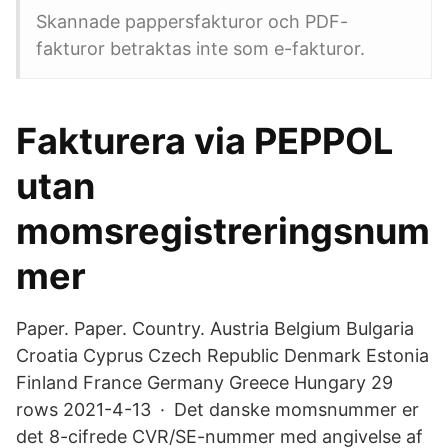
Skannade pappersfakturor och PDF-
fakturor betraktas inte som e-fakturor.
Fakturera via PEPPOL
utan
momsregistreringsnum
mer
Paper. Paper. Country. Austria Belgium Bulgaria
Croatia Cyprus Czech Republic Denmark Estonia
Finland France Germany Greece Hungary 29
rows 2021-4-13 · Det danske momsnummer er
det 8-cifrede CVR/SE-nummer med angivelse af