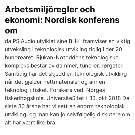
Arbetsmiljöregler och
ekonomi: Nordisk konferens
om
da PS Audio utviklet sine BHK framviser en viktig
utveksling i teknologisk utvikling tidlig i der 20.
hundreåret. Rjukan-Notoddens teknologiske
kompleks består av dammer, tuneller, rørgater,
Samtidig har det skjedd en teknologisk utvikling
når det gjelder nettmaterialer og annen
teknologi i fisket. Forskere ved. Norges
fiskerihøgskole, UniversiteS tet i 13. okt 2018 De
siste 30 årene har vi sett en enorm teknologisk
utvikling, og man kan jo selvfølgelig diskutere om
alt har vært like bra.