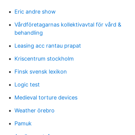
Eric andre show
Vårdföretagarnas kollektivavtal för vård &
behandling
Leasing acc rantau prapat
Kriscentrum stockholm
Finsk svensk lexikon
Logic test
Medieval torture devices
Weather örebro
Pamuk