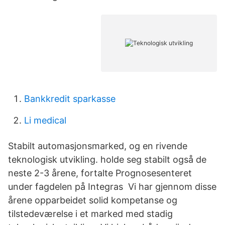
Bankkredit sparkasse
Li medical
Stabilt automasjonsmarked, og en rivende
teknologisk utvikling. holde seg stabilt også de
neste 2-3 årene, fortalte Prognosesenteret
under fagdelen på Integras Vi har gjennom disse
årene opparbeidet solid kompetanse og
tilstedeværelse i et marked med stadig