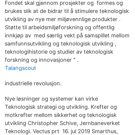
Fondet skal gjennom prosjekter og formes og
brukes slik at de bidrar til å stimulere teknologisk
utvikling av nye mer miljøvennlige produkter .
Støtte til arbeidsmiljøforskning og offentlig
innkjøp av med særlig vekt på samspillet mellom
samfunnsutvikling og teknologisk utvikling ,
teknologihistorie og studier av teknologisk
forskning og innovasjoner " .
Talangscout
industrielle revolusjon.
Nye løsninger og systemer kan virke
Teknologisk strategi og utvikling. Krefter og
motkrefter mellom sikkerhet og teknologisk
utvikling Christopher Schive, Jernbaneverket
Teknologi. Vectus prt 16. jul 2019 Smarthus,