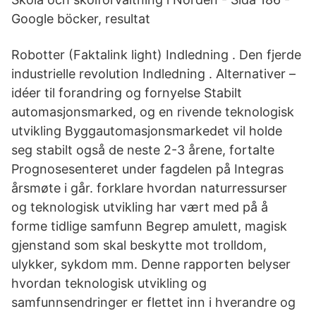
Google böcker, resultat
Robotter (Faktalink light) Indledning . Den fjerde
industrielle revolution Indledning . Alternativer –
idéer til forandring og fornyelse Stabilt
automasjonsmarked, og en rivende teknologisk
utvikling Byggautomasjonsmarkedet vil holde
seg stabilt også de neste 2-3 årene, fortalte
Prognosesenteret under fagdelen på Integras
årsmøte i går. forklare hvordan naturressurser
og teknologisk utvikling har vært med på å
forme tidlige samfunn Begrep amulett, magisk
gjenstand som skal beskytte mot trolldom,
ulykker, sykdom mm. Denne rapporten belyser
hvordan teknologisk utvikling og
samfunnsendringer er flettet inn i hverandre og