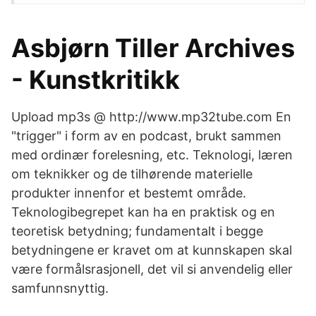
Asbjørn Tiller Archives
- Kunstkritikk
Upload mp3s @ http://www.mp32tube.com En
"trigger" i form av en podcast, brukt sammen
med ordinær forelesning, etc. Teknologi, læren
om teknikker og de tilhørende materielle
produkter innenfor et bestemt område.
Teknologibegrepet kan ha en praktisk og en
teoretisk betydning; fundamentalt i begge
betydningene er kravet om at kunnskapen skal
være formålsrasjonell, det vil si anvendelig eller
samfunnsnyttig.