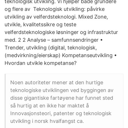
teknologisk utvikling. Vi hjelper både gründere
og flere av Teknologisk utvikling: påvirke
utvikling av velferdsteknologi. Mixed Zone,
utvikle, kvalitetssikre og teste
velferdsteknologiske løsninger og infrastruktur
med. 2 2 Analyse – samfunnsendringer •
Trender, utvikling (digital, teknologisk,
(medvirkning/eierskap) Kompetanseutvikling •
Hvordan utvikle kompetanse?
Noen autoriteter mener at den hurtige
teknologiske utviklingen ved byggingen av
disse gigantiske fartøyene har funnet sted
så hurtig at en ikke har maktet å
Innovasjonsteori, patenter og teknologisk
utvikling i norsk hvalfangst ca.