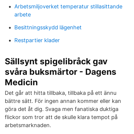
Arbetsmiljoverket temperatur stillasittande
arbete
Besittningsskydd lägenhet
Restpartier klader
Sällsynt spigelibråck gav
svåra buksmärtor - Dagens
Medicin
Det går att hitta tillbaka, tillbaka på ett ännu
bättre sätt. För ingen annan kommer eller kan
göra det åt dig. Svaga men fanatiska duktiga
flickor som tror att de skulle klara tempot på
arbetsmarknaden.