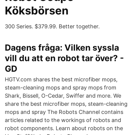
Köksbörsen
300 Series. $379.99. Better together.
Dagens fråga: Vilken syssla
vill du att en robot tar över? -
GD
HGTV.com shares the best microfiber mops,
steam-cleaning mops and spray mops from
Shark, Bissell, O-Cedar, Swiffer and more. We
share the best microfiber mops, steam-cleaning
mops and spray The Robots Channel contains
articles related to the workings of robots and
robot components. Learn about robots on the